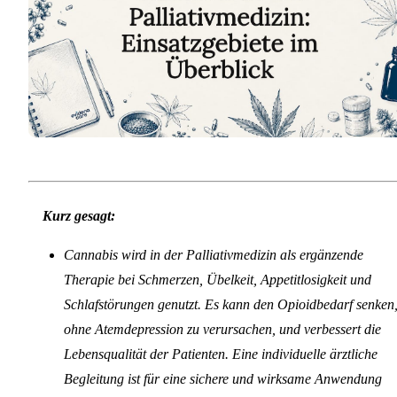
Kurz gesagt:
Cannabis wird in der Palliativmedizin als ergänzende
Therapie bei Schmerzen, Übelkeit, Appetitlosigkeit und
Schlafstörungen genutzt. Es kann den Opioidbedarf senken
ohne Atemdepression zu verursachen, und verbessert die
Lebensqualität der Patienten. Eine individuelle ärztliche
Begleitung ist für eine sichere und wirksame Anwendung