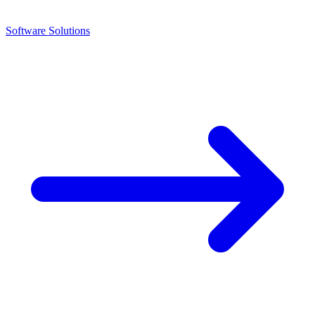
Software Solutions