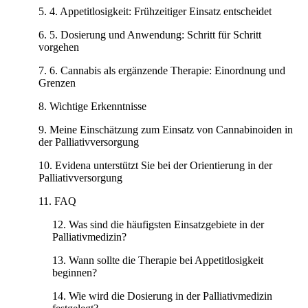
4. Appetitlosigkeit: Frühzeitiger Einsatz entscheidet
5. Dosierung und Anwendung: Schritt für Schritt
vorgehen
6. Cannabis als ergänzende Therapie: Einordnung und
Grenzen
Wichtige Erkenntnisse
Meine Einschätzung zum Einsatz von Cannabinoiden in
der Palliativversorgung
Evidena unterstützt Sie bei der Orientierung in der
Palliativversorgung
FAQ
Was sind die häufigsten Einsatzgebiete in der
Palliativmedizin?
Wann sollte die Therapie bei Appetitlosigkeit
beginnen?
Wie wird die Dosierung in der Palliativmedizin