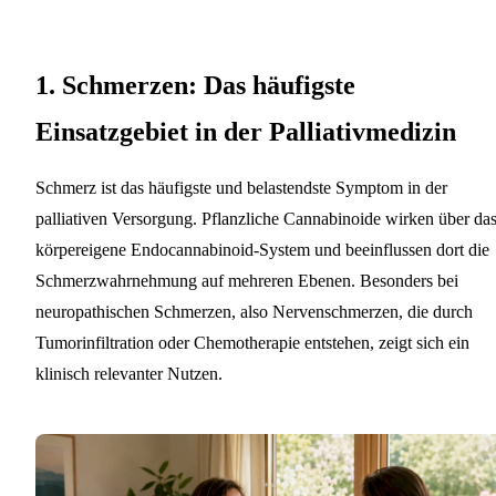
1. Schmerzen: Das häufigste
Einsatzgebiet in der Palliativmedizin
Schmerz ist das häufigste und belastendste Symptom in der
palliativen Versorgung. Pflanzliche Cannabinoide wirken über da
körpereigene Endocannabinoid-System und beeinflussen dort die
Schmerzwahrnehmung auf mehreren Ebenen. Besonders bei
neuropathischen Schmerzen, also Nervenschmerzen, die durch
Tumorinfiltration oder Chemotherapie entstehen, zeigt sich ein
klinisch relevanter Nutzen.