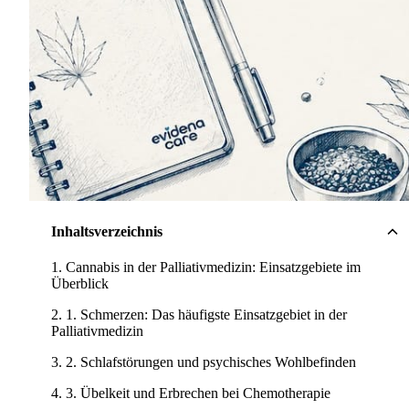
Inhaltsverzeichnis
Cannabis in der Palliativmedizin: Einsatzgebiete im
Überblick
1. Schmerzen: Das häufigste Einsatzgebiet in der
Palliativmedizin
2. Schlafstörungen und psychisches Wohlbefinden
3. Übelkeit und Erbrechen bei Chemotherapie