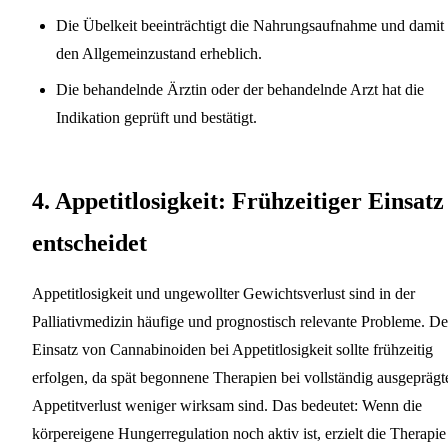
Die Übelkeit beeinträchtigt die Nahrungsaufnahme und damit
den Allgemeinzustand erheblich.
Die behandelnde Ärztin oder der behandelnde Arzt hat die
Indikation geprüft und bestätigt.
4. Appetitlosigkeit: Frühzeitiger Einsatz
entscheidet
Appetitlosigkeit und ungewollter Gewichtsverlust sind in der
Palliativmedizin häufige und prognostisch relevante Probleme. De
Einsatz von Cannabinoiden bei Appetitlosigkeit sollte frühzeitig
erfolgen, da spät begonnene Therapien bei vollständig ausgepräg
Appetitverlust weniger wirksam sind. Das bedeutet: Wenn die
körpereigene Hungerregulation noch aktiv ist, erzielt die Therapie