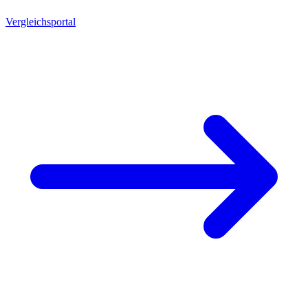
Vergleichsportal