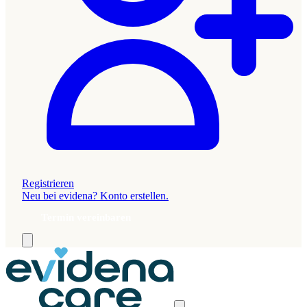
Registrieren
Neu bei evidena? Konto erstellen.
Termin vereinbaren