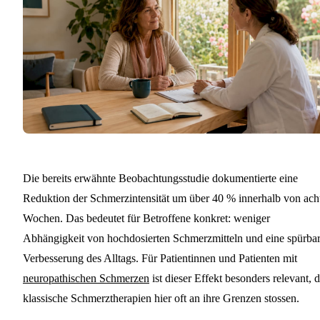
Die bereits erwähnte Beobachtungsstudie dokumentierte eine
Reduktion der Schmerzintensität um über 40 % innerhalb von ach
Wochen. Das bedeutet für Betroffene konkret: weniger
Abhängigkeit von hochdosierten Schmerzmitteln und eine spürba
Verbesserung des Alltags. Für Patientinnen und Patienten mit
neuropathischen Schmerzen
ist dieser Effekt besonders relevant, 
klassische Schmerztherapien hier oft an ihre Grenzen stossen.