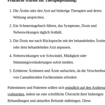
Praktische Schritte zur Therapiegestaltung:
Die Ärztin oder den Arzt auf bisherige Therapien und deren
Wirkung ansprechen.
Ein Schmerztagebuch führen, das Symptome, Dosis und
Nebenwirkungen täglich festhält.
Die Dosis nur nach Rücksprache mit der behandelnden Ärztin
oder dem behandelnden Arzt anpassen.
Nebenwirkungen wie Schwindel, Müdigkeit oder
Stimmungsveränderungen sofort melden.
Erfahrene Ärztinnen und Ärzte aufsuchen, da die Verschreibu
von Cannabinoiden Fachkenntnis erfordert.
Patientinnen und Patienten sollten sich
gründlich auf den Arztbes
vorbereiten
, indem sie eine schriftliche Übersicht ihrer bisherigen
Behandlungen und aktuellen Befunde mitbringen. Diese