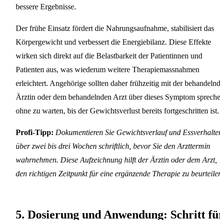
bessere Ergebnisse.
Der frühe Einsatz fördert die Nahrungsaufnahme, stabilisiert das
Körpergewicht und verbessert die Energiebilanz. Diese Effekte
wirken sich direkt auf die Belastbarkeit der Patientinnen und
Patienten aus, was wiederum weitere Therapiemassnahmen
erleichtert. Angehörige sollten daher frühzeitig mit der behandeln
Ärztin oder dem behandelnden Arzt über dieses Symptom spreche
ohne zu warten, bis der Gewichtsverlust bereits fortgeschritten ist.
Profi-Tipp:
Dokumentieren Sie Gewichtsverlauf und Essverhalte
über zwei bis drei Wochen schriftlich, bevor Sie den Arzttermin
wahrnehmen. Diese Aufzeichnung hilft der Ärztin oder dem Arzt,
den richtigen Zeitpunkt für eine ergänzende Therapie zu beurteile
5. Dosierung und Anwendung: Schritt fü