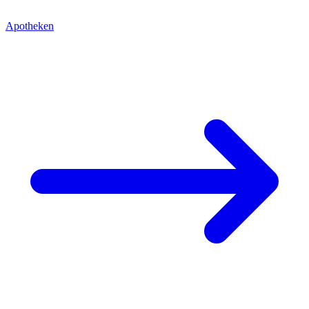
Apotheken