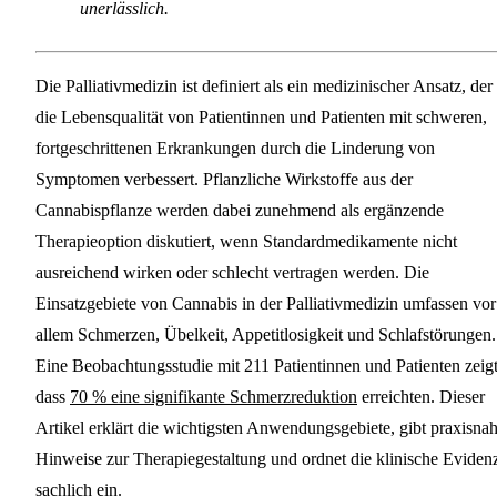
unerlässlich.
Die Palliativmedizin ist definiert als ein medizinischer Ansatz, der
die Lebensqualität von Patientinnen und Patienten mit schweren,
fortgeschrittenen Erkrankungen durch die Linderung von
Symptomen verbessert. Pflanzliche Wirkstoffe aus der
Cannabispflanze werden dabei zunehmend als ergänzende
Therapieoption diskutiert, wenn Standardmedikamente nicht
ausreichend wirken oder schlecht vertragen werden. Die
Einsatzgebiete von Cannabis in der Palliativmedizin umfassen vor
allem Schmerzen, Übelkeit, Appetitlosigkeit und Schlafstörungen.
Eine Beobachtungsstudie mit 211 Patientinnen und Patienten zeigt
dass
70 % eine signifikante Schmerzreduktion
erreichten. Dieser
Artikel erklärt die wichtigsten Anwendungsgebiete, gibt praxisna
Hinweise zur Therapiegestaltung und ordnet die klinische Eviden
sachlich ein.