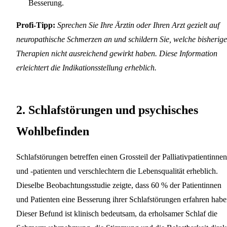
Besserung.
Profi-Tipp:
Sprechen Sie Ihre Ärztin oder Ihren Arzt gezielt auf
neuropathische Schmerzen an und schildern Sie, welche bisherig
Therapien nicht ausreichend gewirkt haben. Diese Information
erleichtert die Indikationsstellung erheblich.
2. Schlafstörungen und psychisches
Wohlbefinden
Schlafstörungen betreffen einen Grossteil der Palliativpatientinnen
und -patienten und verschlechtern die Lebensqualität erheblich.
Dieselbe Beobachtungsstudie zeigte, dass 60 % der Patientinnen
und Patienten eine Besserung ihrer Schlafstörungen erfahren habe
Dieser Befund ist klinisch bedeutsam, da erholsamer Schlaf die