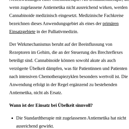
wenn zugelassene Antiemetika nicht ausreichend wirken, werden
Cannabinoide medizinisch eingesetzt. Medizinische Fachkreise
bezeichnen dieses Anwendungsgebiet als eines der
primären
Einsatzgebiete
in der Palliativmedizin.
Der Wirkmechanismus beruht auf der Beeinflussung von
Rezeptoren im Gehirn, die an der Steuerung des Brechreflexes
beteiligt sind. Cannabinoide können sowohl akute als auch
verzögerte Übelkeit dämpfen, was für Patientinnen und Patienten
nach intensiven Chemotherapiezyklen besonders wertvoll ist. Die
Anwendung erfolgt in der Regel ergänzend zu bestehenden
Antiemetika, nicht als Ersatz.
Wann ist der Einsatz bei Übelkeit sinnvoll?
Die Standardtherapie mit zugelassenen Antiemetika hat nicht
ausreichend gewirkt.