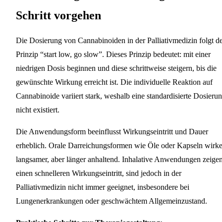
Schritt vorgehen
Die Dosierung von Cannabinoiden in der Palliativmedizin folgt 
Prinzip “start low, go slow”. Dieses Prinzip bedeutet: mit einer
niedrigen Dosis beginnen und diese schrittweise steigern, bis die
gewünschte Wirkung erreicht ist. Die individuelle Reaktion auf
Cannabinoide variiert stark, weshalb eine standardisierte Dosieru
nicht existiert.
Die Anwendungsform beeinflusst Wirkungseintritt und Dauer
erheblich. Orale Darreichungsformen wie Öle oder Kapseln wirk
langsamer, aber länger anhaltend. Inhalative Anwendungen zeige
einen schnelleren Wirkungseintritt, sind jedoch in der
Palliativmedizin nicht immer geeignet, insbesondere bei
Lungenerkrankungen oder geschwächtem Allgemeinzustand.