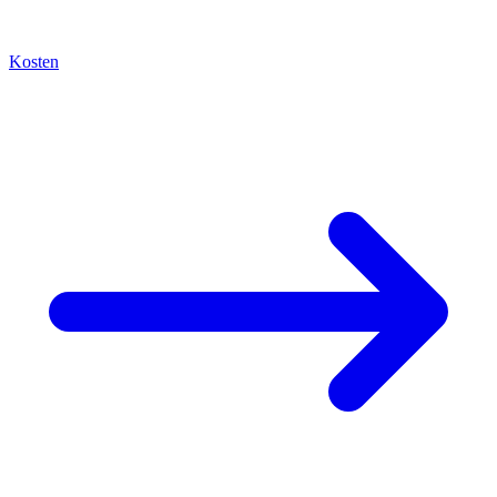
Kosten