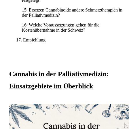
festgelegt?
Ersetzen Cannabinoide andere Schmerztherapien in
der Palliativmedizin?
Welche Voraussetzungen gelten für die
Kostenübernahme in der Schweiz?
Empfehlung
Cannabis in der Palliativmedizin:
Einsatzgebiete im Überblick