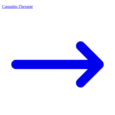
Cannabis-Therapie