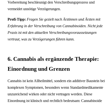
Vorbereitung beschleunigt den Verschreibungsprozess und
vermeidet unnötige Verzögerungen.
Profi-Tipp:
Fragen Sie gezielt nach Ärztinnen und Ärzten mit
Erfahrung in der Verschreibung von Cannabinoiden. Nicht jede
Praxis ist mit den aktuellen Verschreibungsvoraussetzungen
vertraut, was zu Verzögerungen führen kann.
6. Cannabis als ergänzende Therapie:
Einordnung und Grenzen
Cannabis ist kein Allheilmittel, sondern ein additiver Baustein bei
komplexen Symptomen, besonders wenn Standardmedikamente
unzureichend wirken oder nicht vertragen werden. Diese
Einordnung ist klinisch und rechtlich bedeutsam: Cannabinoide