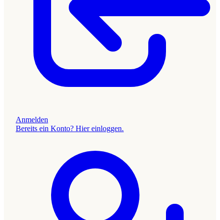
Anmelden
Bereits ein Konto? Hier einloggen.