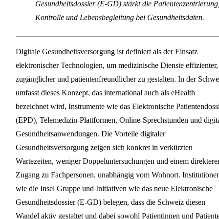
Gesundheitsdossier (E-GD) stärkt die Patientenzentrierung
Kontrolle und Lebensbegleitung bei Gesundheitsdaten.
Digitale Gesundheitsversorgung ist definiert als der Einsatz
elektronischer Technologien, um medizinische Dienste effizienter,
zugänglicher und patientenfreundlicher zu gestalten. In der Schwe
umfasst dieses Konzept, das international auch als eHealth
bezeichnet wird, Instrumente wie das Elektronische Patientendoss
(EPD), Telemedizin-Plattformen, Online-Sprechstunden und digit
Gesundheitsanwendungen. Die Vorteile digitaler
Gesundheitsversorgung zeigen sich konkret in verkürzten
Wartezeiten, weniger Doppeluntersuchungen und einem direktere
Zugang zu Fachpersonen, unabhängig vom Wohnort. Institutione
wie die Insel Gruppe und Initiativen wie das neue Elektronische
Gesundheitsdossier (E-GD) belegen, dass die Schweiz diesen
Wandel aktiv gestaltet und dabei sowohl Patientinnen und Patient