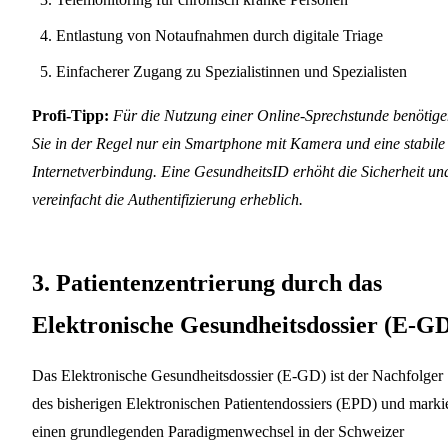
Entlastung von Notaufnahmen durch digitale Triage
Einfacherer Zugang zu Spezialistinnen und Spezialisten
Profi-Tipp:
Für die Nutzung einer Online-Sprechstunde benötig
Sie in der Regel nur ein Smartphone mit Kamera und eine stabile
Internetverbindung. Eine GesundheitsID erhöht die Sicherheit un
vereinfacht die Authentifizierung erheblich.
3. Patientenzentrierung durch das
Elektronische Gesundheitsdossier (E-G
Das Elektronische Gesundheitsdossier (E-GD) ist der Nachfolger
des bisherigen Elektronischen Patientendossiers (EPD) und markie
einen grundlegenden Paradigmenwechsel in der Schweizer