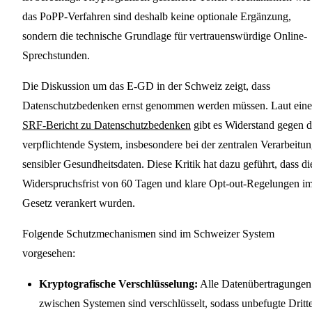
das PoPP-Verfahren sind deshalb keine optionale Ergänzung,
sondern die technische Grundlage für vertrauenswürdige Online-
Sprechstunden.
Die Diskussion um das E-GD in der Schweiz zeigt, dass
Datenschutzbedenken ernst genommen werden müssen. Laut ein
SRF-Bericht zu Datenschutzbedenken
gibt es Widerstand gegen d
verpflichtende System, insbesondere bei der zentralen Verarbeitu
sensibler Gesundheitsdaten. Diese Kritik hat dazu geführt, dass di
Widerspruchsfrist von 60 Tagen und klare Opt-out-Regelungen i
Gesetz verankert wurden.
Folgende Schutzmechanismen sind im Schweizer System
vorgesehen:
Kryptografische Verschlüsselung:
Alle Datenübertragungen
zwischen Systemen sind verschlüsselt, sodass unbefugte Dritt