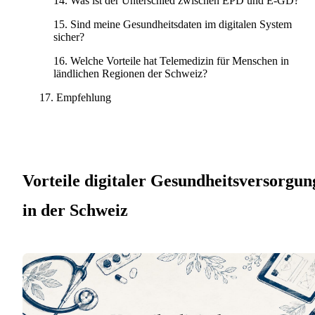
Was ist der Unterschied zwischen EPD und E-GD?
Sind meine Gesundheitsdaten im digitalen System
sicher?
Welche Vorteile hat Telemedizin für Menschen in
ländlichen Regionen der Schweiz?
Empfehlung
Vorteile digitaler Gesundheitsversorgun
in der Schweiz