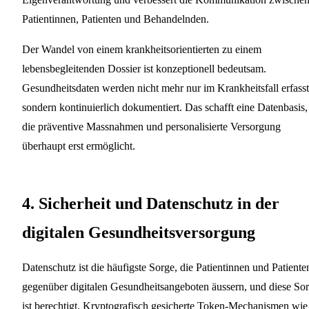
Patientinnen, Patienten und Behandelnden.
Der Wandel von einem krankheitsorientierten zu einem
lebensbegleitenden Dossier ist konzeptionell bedeutsam.
Gesundheitsdaten werden nicht mehr nur im Krankheitsfall erfasst
sondern kontinuierlich dokumentiert. Das schafft eine Datenbasis,
die präventive Massnahmen und personalisierte Versorgung
überhaupt erst ermöglicht.
4. Sicherheit und Datenschutz in der
digitalen Gesundheitsversorgung
Datenschutz ist die häufigste Sorge, die Patientinnen und Patiente
gegenüber digitalen Gesundheitsangeboten äussern, und diese So
ist berechtigt. Kryptografisch gesicherte Token-Mechanismen wie