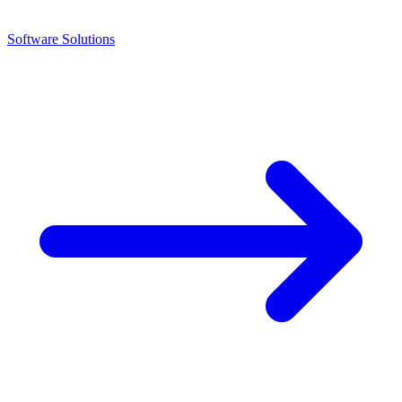
Software Solutions