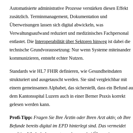
Automatisierte administrative Prozesse verstärken diesen Effekt
zusätzlich. Terminmanagement, Dokumentation und
Überweisungen lassen sich digital abwickeln, was
Verwaltungsaufwand reduziert und medizinisches Fachpersonal
entlastet. Die
Interoperabilität über Sektoren hinweg
ist dabei die
technische Grundvoraussetzung: Nur wenn Systeme miteinander
kommunizieren, entsteht echter Nutzen.
Standards wie HL7 FHIR definieren, wie Gesundheitsdaten
strukturiert und ausgetauscht werden. Sie sind vergleichbar mit
einem gemeinsamen Alphabet, das sicherstellt, dass ein Befund au
dem Kantonsspital Luzern auch in einer Berner Praxis korrekt
gelesen werden kann.
Profi-Tipp:
Fragen Sie Ihre Ärztin oder Ihren Arzt aktiv, ob Ihre
Befunde bereits digital im EPD hinterlegt sind. Das vermeidet