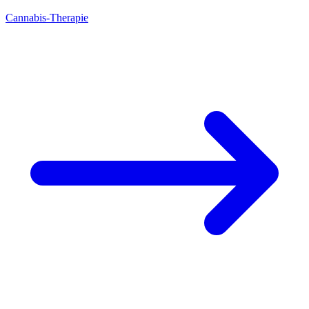
Cannabis-Therapie