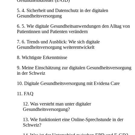
Gesundheitsdossier (E-GD)
4. Sicherheit und Datenschutz in der digitalen
Gesundheitsversorgung
5. Wie digitale Gesundheitsanwendungen den Alltag von
Patientinnen und Patienten verändern
6. Trends und Ausblick: Wie sich digitale
Gesundheitsversorgung weiterentwickelt
Wichtigste Erkenntnisse
Meine Einschätzung zur digitalen Gesundheitsversorgung
in der Schweiz
Digitale Gesundheitsversorgung mit Evidena Care
FAQ
Was versteht man unter digitaler
Gesundheitsversorgung?
Wie funktioniert eine Online-Sprechstunde in der
Schweiz?