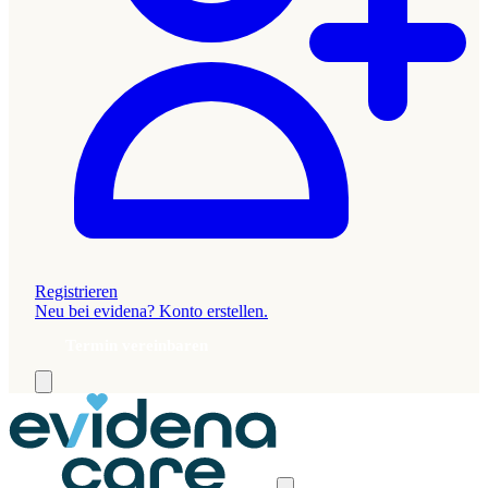
Registrieren
Neu bei evidena? Konto erstellen.
Termin vereinbaren