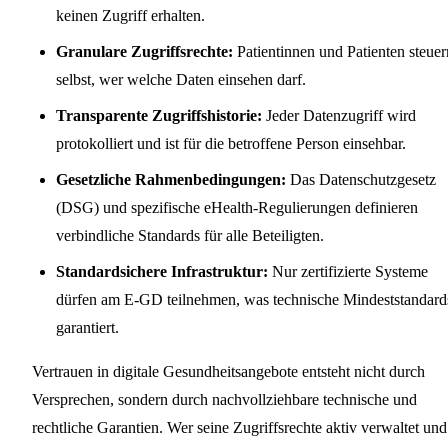
keinen Zugriff erhalten.
Granulare Zugriffsrechte:
Patientinnen und Patienten steuer
selbst, wer welche Daten einsehen darf.
Transparente Zugriffshistorie:
Jeder Datenzugriff wird
protokolliert und ist für die betroffene Person einsehbar.
Gesetzliche Rahmenbedingungen:
Das Datenschutzgesetz
(DSG) und spezifische eHealth-Regulierungen definieren
verbindliche Standards für alle Beteiligten.
Standardsichere Infrastruktur:
Nur zertifizierte Systeme
dürfen am E-GD teilnehmen, was technische Mindeststandard
garantiert.
Vertrauen in digitale Gesundheitsangebote entsteht nicht durch
Versprechen, sondern durch nachvollziehbare technische und
rechtliche Garantien. Wer seine Zugriffsrechte aktiv verwaltet und