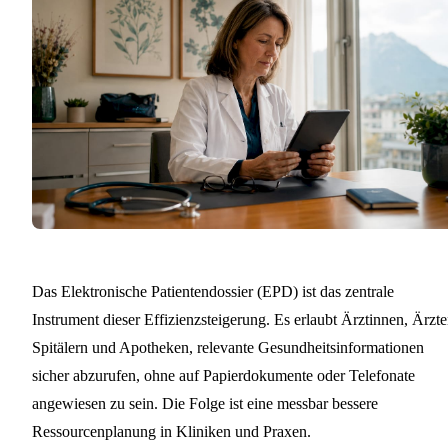
Das Elektronische Patientendossier (EPD) ist das zentrale
Instrument dieser Effizienzsteigerung. Es erlaubt Ärztinnen, Ärzte
Spitälern und Apotheken, relevante Gesundheitsinformationen
sicher abzurufen, ohne auf Papierdokumente oder Telefonate
angewiesen zu sein. Die Folge ist eine messbar bessere
Ressourcenplanung in Kliniken und Praxen.