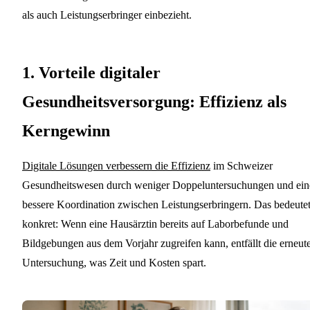
als auch Leistungserbringer einbezieht.
1. Vorteile digitaler
Gesundheitsversorgung: Effizienz als
Kerngewinn
Digitale Lösungen verbessern die Effizienz
im Schweizer
Gesundheitswesen durch weniger Doppeluntersuchungen und ein
bessere Koordination zwischen Leistungserbringern. Das bedeute
konkret: Wenn eine Hausärztin bereits auf Laborbefunde und
Bildgebungen aus dem Vorjahr zugreifen kann, entfällt die erneut
Untersuchung, was Zeit und Kosten spart.