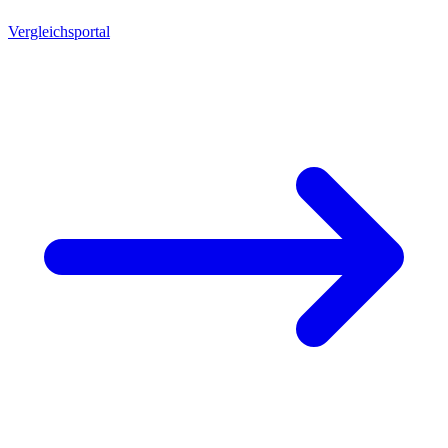
Vergleichsportal