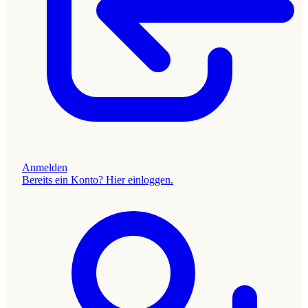
Anmelden
Bereits ein Konto? Hier einloggen.