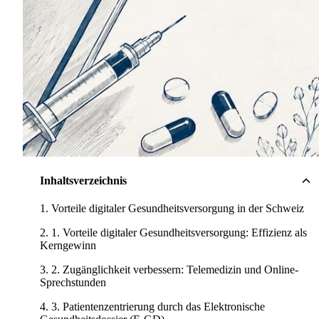
Inhaltsverzeichnis
Vorteile digitaler Gesundheitsversorgung in der Schweiz
1. Vorteile digitaler Gesundheitsversorgung: Effizienz als
Kerngewinn
2. Zugänglichkeit verbessern: Telemedizin und Online-
Sprechstunden
3. Patientenzentrierung durch das Elektronische