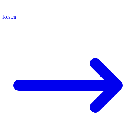
Kosten