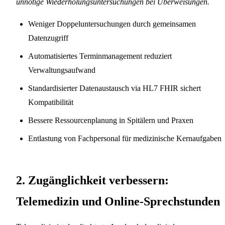
unnötige Wiederholungsuntersuchungen bei Überweisungen.
Weniger Doppeluntersuchungen durch gemeinsamen
Datenzugriff
Automatisiertes Terminmanagement reduziert
Verwaltungsaufwand
Standardisierter Datenaustausch via HL7 FHIR sichert
Kompatibilität
Bessere Ressourcenplanung in Spitälern und Praxen
Entlastung von Fachpersonal für medizinische Kernaufgaben
2. Zugänglichkeit verbessern:
Telemedizin und Online-Sprechstunden