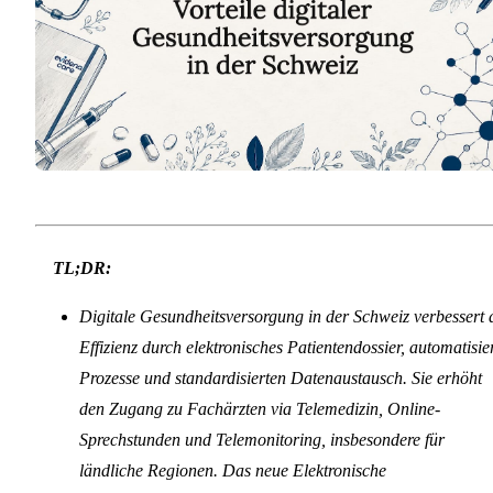
TL;DR:
Digitale Gesundheitsversorgung in der Schweiz verbessert 
Effizienz durch elektronisches Patientendossier, automatisie
Prozesse und standardisierten Datenaustausch. Sie erhöht
den Zugang zu Fachärzten via Telemedizin, Online-
Sprechstunden und Telemonitoring, insbesondere für
ländliche Regionen. Das neue Elektronische