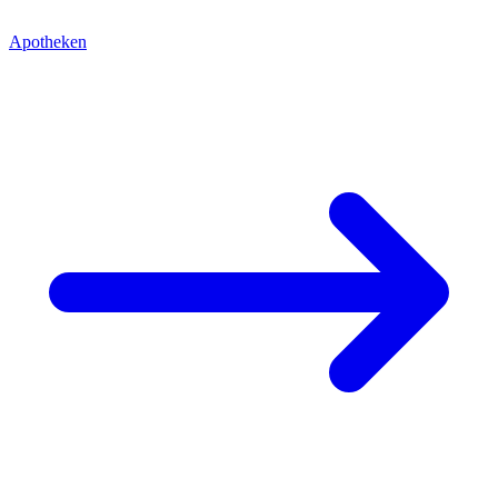
Apotheken