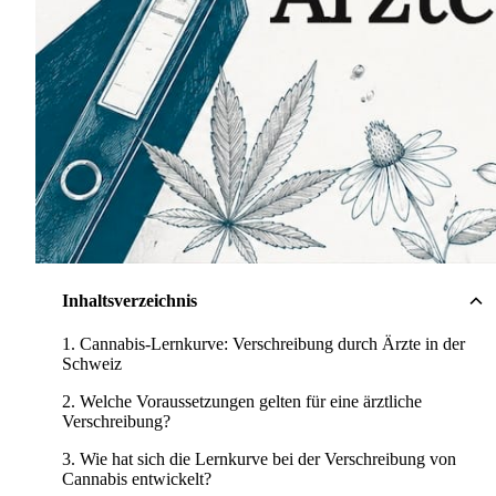
Inhaltsverzeichnis
Cannabis-Lernkurve: Verschreibung durch Ärzte in der
Schweiz
Welche Voraussetzungen gelten für eine ärztliche
Verschreibung?
Wie hat sich die Lernkurve bei der Verschreibung von
Cannabis entwickelt?