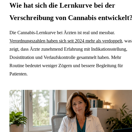
Wie hat sich die Lernkurve bei der
Verschreibung von Cannabis entwickelt
Die Cannabis-Lernkurve bei Ärzten ist real und messbar.
Verordnungszahlen haben sich seit 2024 mehr als verdoppelt
, was
zeigt, dass Ärzte zunehmend Erfahrung mit Indikationsstellung,
Dosistitration und Verlaufskontrolle gesammelt haben. Mehr
Routine bedeutet weniger Zögern und bessere Begleitung für
Patienten.