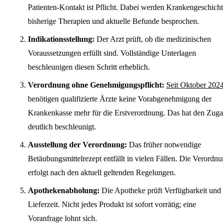
Patienten-Kontakt ist Pflicht. Dabei werden Krankengeschicht
bisherige Therapien und aktuelle Befunde besprochen.
Indikationsstellung:
Der Arzt prüft, ob die medizinischen
Voraussetzungen erfüllt sind. Vollständige Unterlagen
beschleunigen diesen Schritt erheblich.
Verordnung ohne Genehmigungspflicht:
Seit Oktober 202
benötigen qualifizierte Ärzte keine Vorabgenehmigung der
Krankenkasse mehr für die Erstverordnung. Das hat den Zug
deutlich beschleunigt.
Ausstellung der Verordnung:
Das früher notwendige
Betäubungsmittelrezept entfällt in vielen Fällen. Die Verordn
erfolgt nach den aktuell geltenden Regelungen.
Apothekenabholung:
Die Apotheke prüft Verfügbarkeit und
Lieferzeit. Nicht jedes Produkt ist sofort vorrätig; eine
Voranfrage lohnt sich.