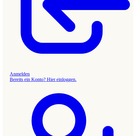
Anmelden
Bereits ein Konto? Hier einloggen.