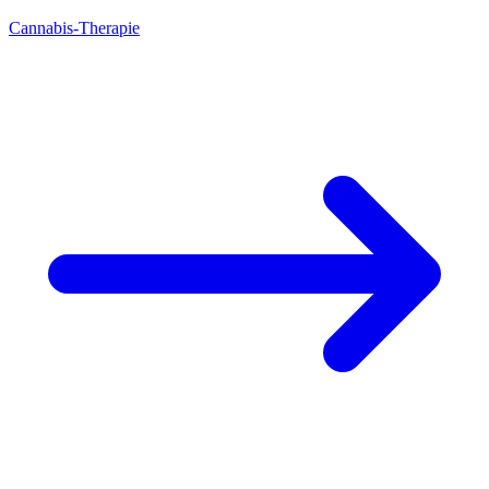
Cannabis-Therapie