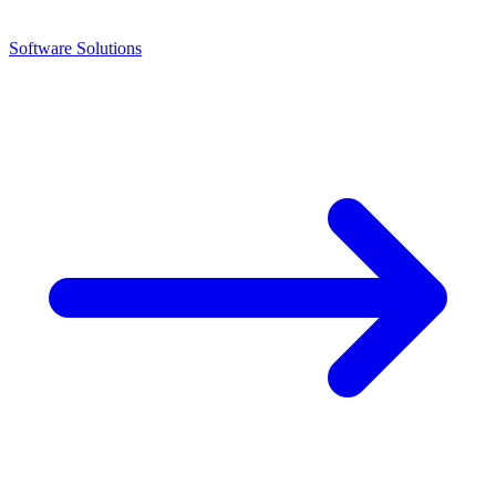
Software Solutions