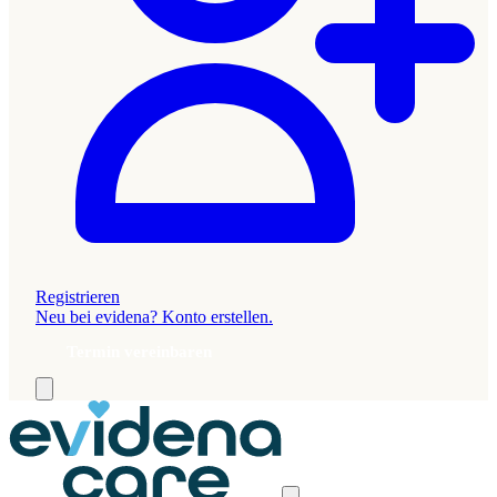
Registrieren
Neu bei evidena? Konto erstellen.
Termin vereinbaren