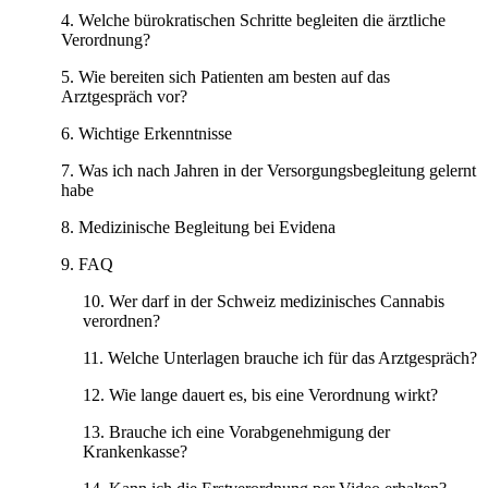
Welche bürokratischen Schritte begleiten die ärztliche
Verordnung?
Wie bereiten sich Patienten am besten auf das
Arztgespräch vor?
Wichtige Erkenntnisse
Was ich nach Jahren in der Versorgungsbegleitung gelernt
habe
Medizinische Begleitung bei Evidena
FAQ
Wer darf in der Schweiz medizinisches Cannabis
verordnen?
Welche Unterlagen brauche ich für das Arztgespräch?
Wie lange dauert es, bis eine Verordnung wirkt?
Brauche ich eine Vorabgenehmigung der
Krankenkasse?