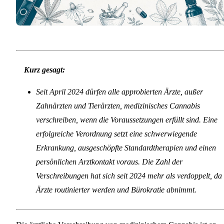
Kurz gesagt:
Seit April 2024 dürfen alle approbierten Ärzte, außer
Zahnärzten und Tierärzten, medizinisches Cannabis
verschreiben, wenn die Voraussetzungen erfüllt sind. Eine
erfolgreiche Verordnung setzt eine schwerwiegende
Erkrankung, ausgeschöpfte Standardtherapien und einen
persönlichen Arztkontakt voraus. Die Zahl der
Verschreibungen hat sich seit 2024 mehr als verdoppelt, da
Ärzte routinierter werden und Bürokratie abnimmt.