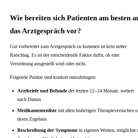
Wie bereiten sich Patienten am besten a
das Arztgespräch vor?
Gut vorbereitet zum Arztgespräch zu kommen ist kein netter
Ratschlag. Es ist der entscheidende Faktor dafür, ob eine
Verordnung ausgestellt wird oder nicht.
Folgende Punkte sind konkret mitzubringen:
Arztbriefe und Befunde
der letzten 12–24 Monate, sortiert
nach Datum
Medikamentenliste
mit allen bisherigen Therapieversuchen 
deren Ergebnis
Beschreibung der Symptome
in eigenen Worten, möglichst 