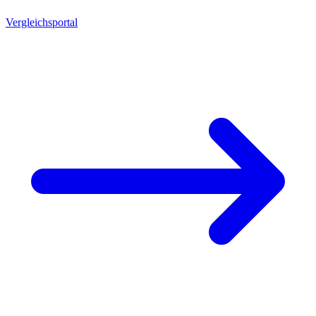
Vergleichsportal