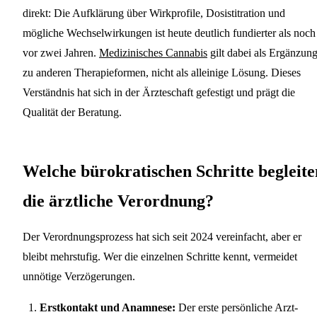
direkt: Die Aufklärung über Wirkprofile, Dosistitration und
mögliche Wechselwirkungen ist heute deutlich fundierter als noch
vor zwei Jahren.
Medizinisches Cannabis
gilt dabei als Ergänzun
zu anderen Therapieformen, nicht als alleinige Lösung. Dieses
Verständnis hat sich in der Ärzteschaft gefestigt und prägt die
Qualität der Beratung.
Welche bürokratischen Schritte begleite
die ärztliche Verordnung?
Der Verordnungsprozess hat sich seit 2024 vereinfacht, aber er
bleibt mehrstufig. Wer die einzelnen Schritte kennt, vermeidet
unnötige Verzögerungen.
Erstkontakt und Anamnese:
Der erste persönliche Arzt-