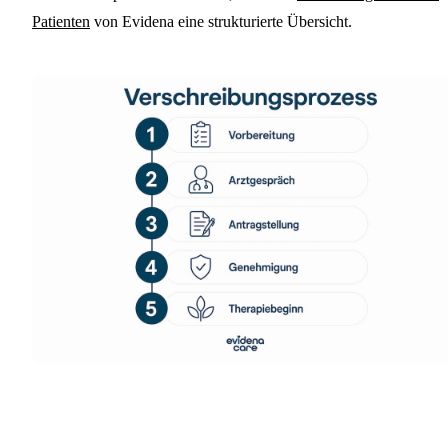
Patienten
von Evidena eine strukturierte Übersicht.