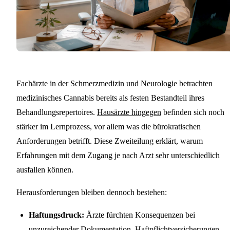
Fachärzte in der Schmerzmedizin und Neurologie betrachten
medizinisches Cannabis bereits als festen Bestandteil ihres
Behandlungsrepertoires.
Hausärzte hingegen
befinden sich noch
stärker im Lernprozess, vor allem was die bürokratischen
Anforderungen betrifft. Diese Zweiteilung erklärt, warum
Erfahrungen mit dem Zugang je nach Arzt sehr unterschiedlich
ausfallen können.
Herausforderungen bleiben dennoch bestehen:
Haftungsdruck:
Ärzte fürchten Konsequenzen bei
unzureichender Dokumentation.
Haftpflichtversicherungen