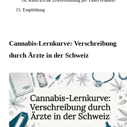
Kann ich die Erstverordnung per Video erhalten?
Empfehlung
Cannabis-Lernkurve: Verschreibung
durch Ärzte in der Schweiz