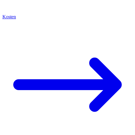
Kosten