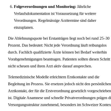
Folgeverordnungen und Monitoring:
Jährliche
Verlaufsdokumentation ist Voraussetzung für weitere
Verordnungen. Regelmässige Arzttermine sind daher
einzuplanen.
Die Ablehnungsquote bei Erstanträgen liegt noch bei rund 25–30
Prozent. Das bedeutet: Nicht jede Verordnung läuft reibungslos
durch. Fachlich qualifizierte Ärzte können bei Bedarf weiterhin
Vorabgenehmigungen beantragen. Patienten sollten diesen Schritt
nicht scheuen und ihren Arzt aktiv darauf ansprechen.
Telemedizinische Modelle erleichtern Erstkontakte und die
Begleitung im Prozess. Sie ersetzen jedoch nicht den persönlichen
Arztkontakt, der für die Erstverordnung gesetzlich vorgeschrieben
ist. Digitale Anamnese und schnelle Privatverordnungen prägen d
Versorgungsstruktur zunehmend, besonders im Schweizer Kontex