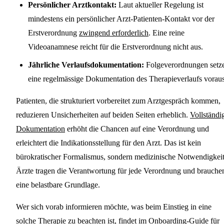
Persönlicher Arztkontakt:
Laut aktueller Regelung ist
mindestens ein persönlicher Arzt-Patienten-Kontakt vor der
Erstverordnung
zwingend erforderlich
. Eine reine
Videoanamnese reicht für die Erstverordnung nicht aus.
Jährliche Verlaufsdokumentation:
Folgeverordnungen setz
eine regelmässige Dokumentation des Therapieverlaufs voraus
Patienten, die strukturiert vorbereitet zum Arztgespräch kommen,
reduzieren Unsicherheiten auf beiden Seiten erheblich.
Vollständi
Dokumentation
erhöht die Chancen auf eine Verordnung und
erleichtert die Indikationsstellung für den Arzt. Das ist kein
bürokratischer Formalismus, sondern medizinische Notwendigkeit
Ärzte tragen die Verantwortung für jede Verordnung und brauche
eine belastbare Grundlage.
Wer sich vorab informieren möchte, was beim Einstieg in eine
solche Therapie zu beachten ist, findet im
Onboarding-Guide für