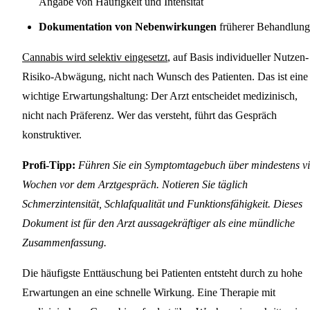
Angabe von Häufigkeit und Intensität
Dokumentation von Nebenwirkungen
früherer Behandlun
Cannabis wird selektiv eingesetzt
, auf Basis individueller Nutzen-
Risiko-Abwägung, nicht nach Wunsch des Patienten. Das ist eine
wichtige Erwartungshaltung: Der Arzt entscheidet medizinisch,
nicht nach Präferenz. Wer das versteht, führt das Gespräch
konstruktiver.
Profi-Tipp:
Führen Sie ein Symptomtagebuch über mindestens vi
Wochen vor dem Arztgespräch. Notieren Sie täglich
Schmerzintensität, Schlafqualität und Funktionsfähigkeit. Dieses
Dokument ist für den Arzt aussagekräftiger als eine mündliche
Zusammenfassung.
Die häufigste Enttäuschung bei Patienten entsteht durch zu hohe
Erwartungen an eine schnelle Wirkung. Eine Therapie mit