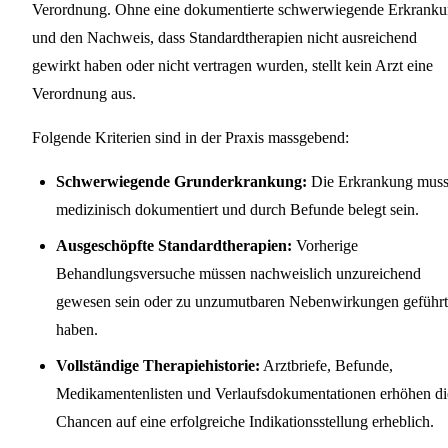
Verordnung. Ohne eine dokumentierte schwerwiegende Erkrank
und den Nachweis, dass Standardtherapien nicht ausreichend
gewirkt haben oder nicht vertragen wurden, stellt kein Arzt eine
Verordnung aus.
Folgende Kriterien sind in der Praxis massgebend:
Schwerwiegende Grunderkrankung:
Die Erkrankung mus
medizinisch dokumentiert und durch Befunde belegt sein.
Ausgeschöpfte Standardtherapien:
Vorherige
Behandlungsversuche müssen nachweislich unzureichend
gewesen sein oder zu unzumutbaren Nebenwirkungen geführt
haben.
Vollständige Therapiehistorie:
Arztbriefe, Befunde,
Medikamentenlisten und Verlaufsdokumentationen erhöhen di
Chancen auf eine erfolgreiche Indikationsstellung erheblich.