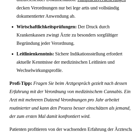
decken Verordnungen nur bei lege artis und vollständig
dokumentierter Anwendung ab.
Wirtschaftlichkeitsprüfungen:
Der Druck durch
Krankenkassen zwingt Ärzte zu besonders sorgfältiger
Begründung jeder Verordnung.
Leitlinienkenntnis:
Sichere Indikationsstellung erfordert
aktuelle Kenntnisse der medizinischen Leitlinien und
Wechselwirkungsprofile.
Profi-Tipp:
Fragen Sie beim Arztgespräch gezielt nach dessen
Erfahrung mit der Verordnung von medizinischem Cannabis. Ein
Arzt mit mehreren Dutzend Verordnungen pro Jahr arbeitet
routinierter und kann den Prozess besser einschätzen als jemand,
der zum ersten Mal damit konfrontiert wird.
Patienten profitieren von der wachsenden Erfahrung der Ärztescha