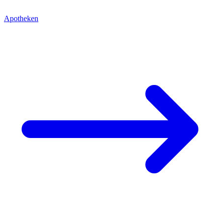
Apotheken