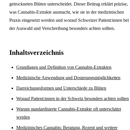
getrockneten Blüten unterscheidet. Dieser Beitrag erklärt präzise,
was Cannabis-Extrakte ausmacht, wie sie in der medizinischen
Praxis eingesetzt werden und worauf Schweizer Patient:innen bei
der Auswahl und Verschreibung besonders achten sollten.
Inhaltsverzeichnis
Grundlagen und Definition von Cannabis-Extrakten
Medizinische Anwendung und Dosierungsmöglichkeiten
Darreichungsformen und Unterschiede zu Blüten
Worauf Patient:innen in der Schweiz besonders achten sollten
Warum standardisierte Cannabis-Extrakte oft unterschätzt
werden
Medizinisches Cannabis: Beratung, Rezept und weitere