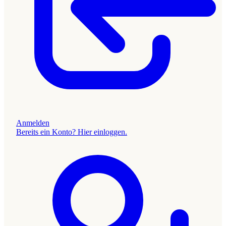
Anmelden
Bereits ein Konto? Hier einloggen.