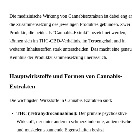
Die
medizinische Wirkung von Cannabisextrakten
ist dabei eng a
die Zusammensetzung des jeweiligen Produktes gebunden. Zwei
Produkte, die beide als “Cannabis-Extrakt” bezeichnet werden,
können sich im THC-CBD-Verhältnis, im Terpengehalt und in
weiteren Inhaltsstoffen stark unterscheiden. Das macht eine genau
Kenntnis der Produktzusammensetzung unerlässlich.
Hauptwirkstoffe und Formen von Cannabis-
Extrakten
Die wichtigsten Wirkstoffe in Cannabis-Extrakten sind:
THC (Tetrahydrocannabinol):
Der primäre psychoaktive
Wirkstoff, der unter anderem schmerzlindernde, antiemetische
und muskelentspannende Eigenschaften besitzt