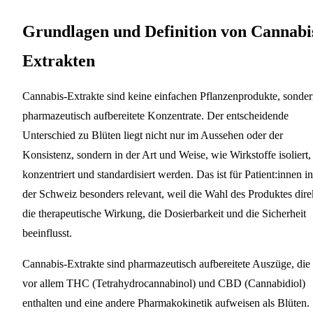
Grundlagen und Definition von Cannabi
Extrakten
Cannabis-Extrakte sind keine einfachen Pflanzenprodukte, sonde
pharmazeutisch aufbereitete Konzentrate. Der entscheidende
Unterschied zu Blüten liegt nicht nur im Aussehen oder der
Konsistenz, sondern in der Art und Weise, wie Wirkstoffe isoliert,
konzentriert und standardisiert werden. Das ist für Patient:innen in
der Schweiz besonders relevant, weil die Wahl des Produktes dire
die therapeutische Wirkung, die Dosierbarkeit und die Sicherheit
beeinflusst.
Cannabis-Extrakte sind pharmazeutisch aufbereitete Auszüge, die
vor allem THC (Tetrahydrocannabinol) und CBD (Cannabidiol)
enthalten und eine andere Pharmakokinetik aufweisen als Blüten.