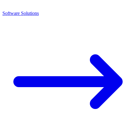
Software Solutions