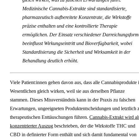
Medizinische Cannabis-Extrakte sind standardisierte,
pharmazeutisch aufbereitete Konzentrate, die Wirkstoffe
präzise enthalten und eine kontrollierte Therapie
ermöglichen. Der Einsatz verschiedener Darreichungsfor
beeinflusst Wirkungseintritt und Bioverfügbarkeit, wobei
Standardisierung die Sicherheit und Wirksamkeit in der
Behandlung deutlich erhöht.
Viele Patient:innen gehen davon aus, dass alle Cannabisprodukte 
Wesentlichen gleich wirken, weil sie aus derselben Pflanze
stammen. Dieses Missverständnis kann in der Praxis zu falschen
Erwartungen, ungeeigneten Produktentscheidungen und letztlich 
therapeutischen Enttäuschungen führen.
Cannabis-Extrakt wird al
konzentrierter Auszug
beschrieben, der die Wirkstoffe THC und
CBD in definierter Form enthält und sich damit fundamental von