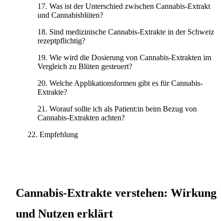
Was ist der Unterschied zwischen Cannabis-Extrakt
und Cannabisblüten?
Sind medizinische Cannabis-Extrakte in der Schweiz
rezeptpflichtig?
Wie wird die Dosierung von Cannabis-Extrakten im
Vergleich zu Blüten gesteuert?
Welche Applikationsformen gibt es für Cannabis-
Extrakte?
Worauf sollte ich als Patient:in beim Bezug von
Cannabis-Extrakten achten?
Empfehlung
Cannabis-Extrakte verstehen: Wirkung
und Nutzen erklärt