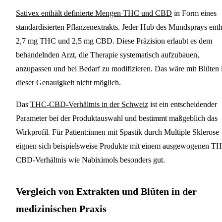
Sativex enthält definierte Mengen THC und CBD
in Form eines
standardisierten Pflanzenextrakts. Jeder Hub des Mundsprays enth
2,7 mg THC und 2,5 mg CBD. Diese Präzision erlaubt es dem
behandelnden Arzt, die Therapie systematisch aufzubauen,
anzupassen und bei Bedarf zu modifizieren. Das wäre mit Blüten 
dieser Genauigkeit nicht möglich.
Das
THC-CBD-Verhältnis in der Schweiz
ist ein entscheidender
Parameter bei der Produktauswahl und bestimmt maßgeblich das
Wirkprofil. Für Patient:innen mit Spastik durch Multiple Sklerose
eignen sich beispielsweise Produkte mit einem ausgewogenen T
CBD-Verhältnis wie Nabiximols besonders gut.
Vergleich von Extrakten und Blüten in der
medizinischen Praxis