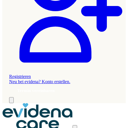
Registrieren
Neu bei evidena? Konto erstellen.
Termin vereinbaren