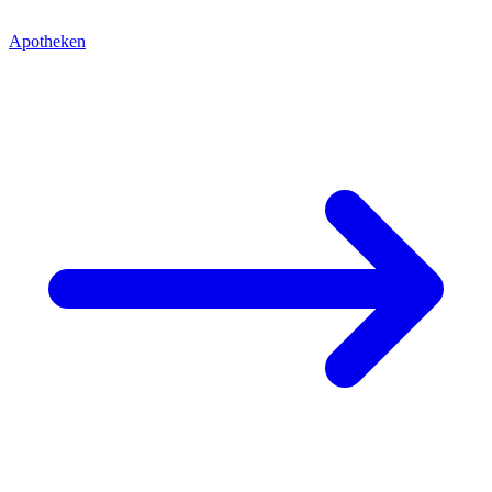
Apotheken