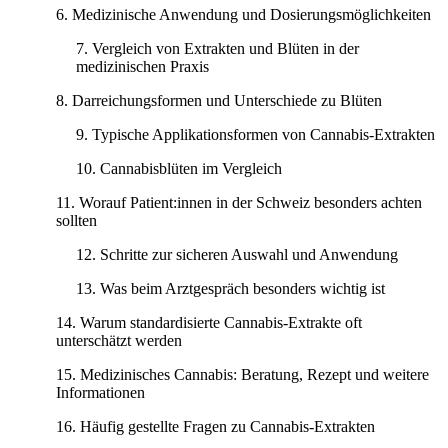
Medizinische Anwendung und Dosierungsmöglichkeiten
Vergleich von Extrakten und Blüten in der
medizinischen Praxis
Darreichungsformen und Unterschiede zu Blüten
Typische Applikationsformen von Cannabis-Extrakten
Cannabisblüten im Vergleich
Worauf Patient:innen in der Schweiz besonders achten
sollten
Schritte zur sicheren Auswahl und Anwendung
Was beim Arztgespräch besonders wichtig ist
Warum standardisierte Cannabis-Extrakte oft
unterschätzt werden
Medizinisches Cannabis: Beratung, Rezept und weitere
Informationen
Häufig gestellte Fragen zu Cannabis-Extrakten