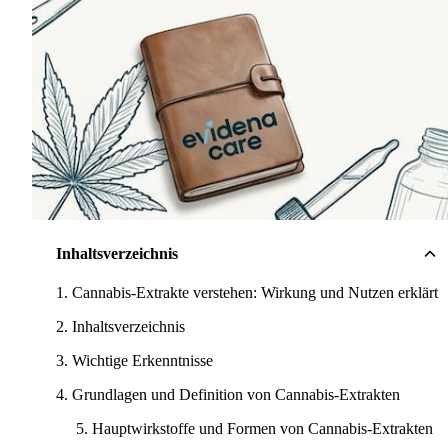
Inhaltsverzeichnis
Cannabis-Extrakte verstehen: Wirkung und Nutzen erklärt
Inhaltsverzeichnis
Wichtige Erkenntnisse
Grundlagen und Definition von Cannabis-Extrakten
Hauptwirkstoffe und Formen von Cannabis-Extrakten