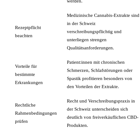
werden.
Medizinische Cannabis-Extrakte sind
in der Schweiz
Rezeptpflicht
verschreibungspflichtig und
beachten
unterliegen strengen
Qualitätsanforderungen.
Patient:innen mit chronischen
Vorteile für
Schmerzen, Schlafstörungen oder
bestimmte
Spastik profitieren besonders von
Erkrankungen
den Vorteilen der Extrakte.
Recht und Verschreibungspraxis in
Rechtliche
der Schweiz unterscheiden sich
Rahmenbedingungen
deutlich von freiverkäuflichen CBD-
prüfen
Produkten.