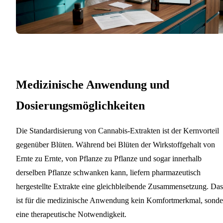
Medizinische Anwendung und
Dosierungsmöglichkeiten
Die Standardisierung von Cannabis-Extrakten ist der Kernvorteil
gegenüber Blüten. Während bei Blüten der Wirkstoffgehalt von
Ernte zu Ernte, von Pflanze zu Pflanze und sogar innerhalb
derselben Pflanze schwanken kann, liefern pharmazeutisch
hergestellte Extrakte eine gleichbleibende Zusammensetzung. Das
ist für die medizinische Anwendung kein Komfortmerkmal, sonde
eine therapeutische Notwendigkeit.