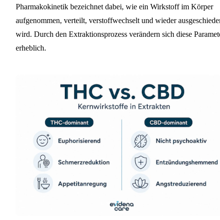
Pharmakokinetik bezeichnet dabei, wie ein Wirkstoff im Körper
aufgenommen, verteilt, verstoffwechselt und wieder ausgeschiede
wird. Durch den Extraktionsprozess verändern sich diese Paramet
erheblich.