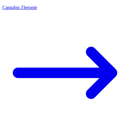
Cannabis-Therapie