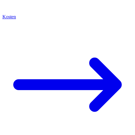
Kosten