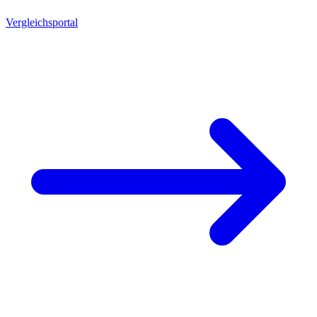
Vergleichsportal