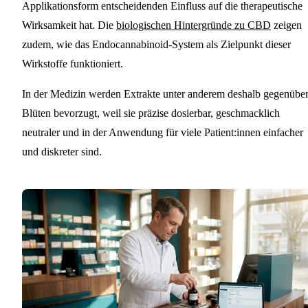
Applikationsform entscheidenden Einfluss auf die therapeutische
Wirksamkeit hat. Die
biologischen Hintergründe zu CBD
zeigen
zudem, wie das Endocannabinoid-System als Zielpunkt dieser
Wirkstoffe funktioniert.
In der Medizin werden Extrakte unter anderem deshalb gegenübe
Blüten bevorzugt, weil sie präzise dosierbar, geschmacklich
neutraler und in der Anwendung für viele Patient:innen einfacher
und diskreter sind.