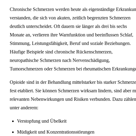
Chronische Schmerzen werden heute als eigenständige Erkranku
verstanden, die sich von akuten, zeitlich begrenzten Schmerzen
deutlich unterscheidet. Oft dauern sie länger als drei bis sechs
Monate an, verlieren ihre Warnfunktion und beeinflussen Schlaf,
Stimmung, Leistungsfähigkeit, Beruf und soziale Beziehungen.
Häufige Beispiele sind chronische Rückenschmerzen,
neuropathische Schmerzen nach Nervenschädigung,
Tumorschmerzen oder Schmerzen bei rheumatischen Erkrankung
Opioide sind in der Behandlung mittelstarker bis starker Schmerz
fest etabliert. Sie können Schmerzen wirksam lindern, sind aber m
relevanten Nebenwirkungen und Risiken verbunden. Dazu zähle
unter anderem:
Verstopfung und Übelkeit
Müdigkeit und Konzentrationsstörungen