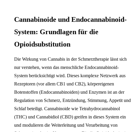
Cannabinoide und Endocannabinoid-
System: Grundlagen für die
Opioidsubstitution
Die Wirkung von Cannabis in der Schmerztherapie lässt sich
nur verstehen, wenn das menschliche Endocannabinoid-
System berücksichtigt wird. Dieses komplexe Netzwerk aus
Rezeptoren (vor allem CB1 und CB2), körpereigenen
Botenstoffen (Endocannabinoiden) und Enzymen ist an der
Regulation von Schmerz, Entzündung, Stimmung, Appetit und
Schlaf beteiligt. Cannabinoide wie Tetrahydrocannabinol
(THC) und Cannabidiol (CBD) greifen in dieses System ein
und modulieren die Weiterleitung und Verarbeitung von