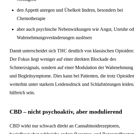
den Appetit anregen und Übelkeit lindern, besonders bei
Chemotherapie
aber auch psychische Nebenwirkungen wie Angst, Unruhe od
Wahrnehmungsveränderungen auslösen
Damit unterscheidet sich THC deutlich von klassischen Opioiden:
Der Fokus liegt weniger auf einer direkten Blockade des
Schmerzsignals, sondern auf einer Modulation der Wahrnehmung
und Begleitsymptome. Dies kann bei Patienten, die trotz Opioide
weiterhin unter starkem Leidensdruck und Schlafstörungen leiden
hilfreich sein.
CBD – nicht psychoaktiv, aber modulierend
CBD wirkt nur schwach direkt an Cannabinoidrezeptoren,