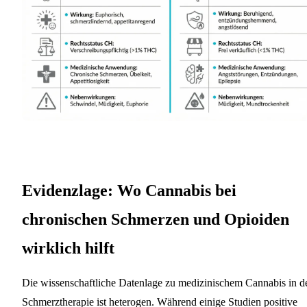
Evidenzlage: Wo Cannabis bei
chronischen Schmerzen und Opioiden
wirklich hilft
Die wissenschaftliche Datenlage zu medizinischem Cannabis in d
Schmerztherapie ist heterogen. Während einige Studien positive