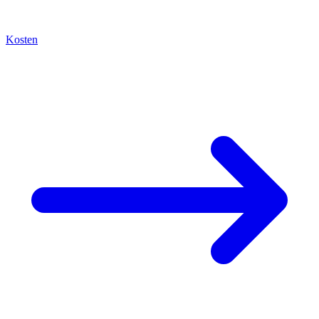
Kosten