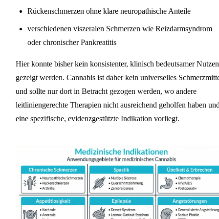
Rückenschmerzen ohne klare neuropathische Anteile
verschiedenen viszeralen Schmerzen wie Reizdarmsyndrom
oder chronischer Pankreatitis
Hier konnte bisher kein konsistenter, klinisch bedeutsamer Nutzen
gezeigt werden. Cannabis ist daher kein universelles Schmerzmitt
und sollte nur dort in Betracht gezogen werden, wo andere
leitliniengerechte Therapien nicht ausreichend geholfen haben un
eine spezifische, evidenzgestützte Indikation vorliegt.