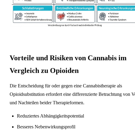
Vorteile und Risiken von Cannabis im
Vergleich zu Opioiden
Die Entscheidung für oder gegen eine Cannabistherapie als
Opioidsubstitution erfordert eine differenzierte Betrachtung von V
und Nachteilen beider Therapieformen.
Reduziertes Abhängigkeitspotential
Besseres Nebenwirkungsprofil