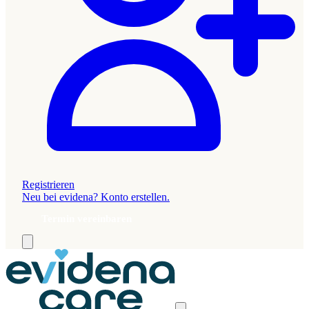
Registrieren
Neu bei evidena? Konto erstellen.
Termin vereinbaren