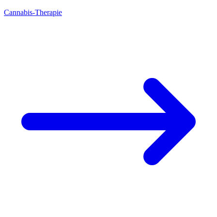
Cannabis-Therapie