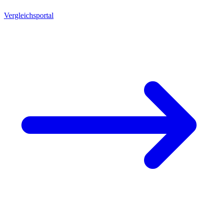
Vergleichsportal