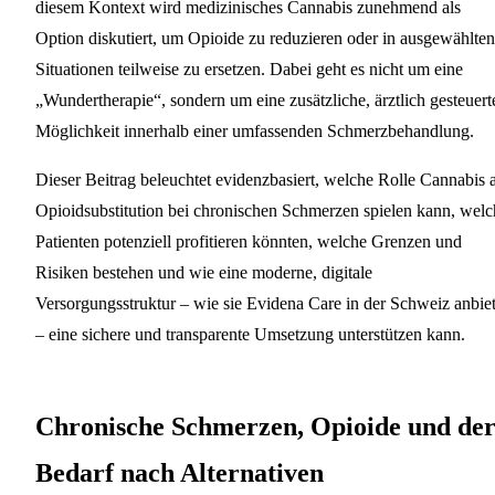
diesem Kontext wird medizinisches Cannabis zunehmend als
Option diskutiert, um Opioide zu reduzieren oder in ausgewählten
Situationen teilweise zu ersetzen. Dabei geht es nicht um eine
„Wundertherapie“, sondern um eine zusätzliche, ärztlich gesteuert
Möglichkeit innerhalb einer umfassenden Schmerzbehandlung.
Dieser Beitrag beleuchtet evidenzbasiert, welche Rolle Cannabis a
Opioidsubstitution bei chronischen Schmerzen spielen kann, welc
Patienten potenziell profitieren könnten, welche Grenzen und
Risiken bestehen und wie eine moderne, digitale
Versorgungsstruktur – wie sie Evidena Care in der Schweiz anbiet
– eine sichere und transparente Umsetzung unterstützen kann.
Chronische Schmerzen, Opioide und de
Bedarf nach Alternativen