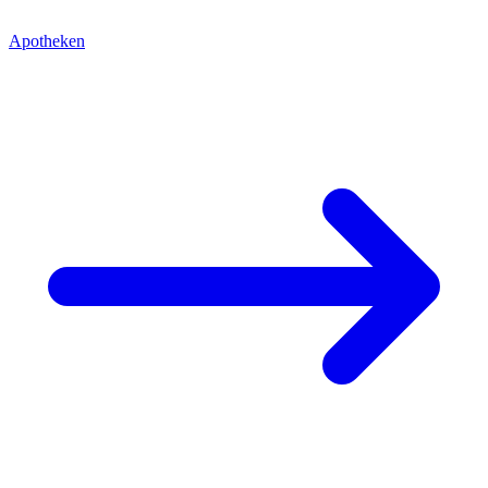
Apotheken