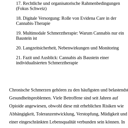
Rechtliche und organisatorische Rahmenbedingungen
(Fokus Schweiz)
Digitale Versorgung: Rolle von Evidena Care in der
Cannabis-Therapie
Multimodale Schmerztherapie: Warum Cannabis nur ein
Baustein ist
Langzeitsicherheit, Nebenwirkungen und Monitoring
Fazit und Ausblick: Cannabis als Baustein einer
individualisierten Schmerztherapie
Chronische Schmerzen gehören zu den häufigsten und belastends
Gesundheitsproblemen. Viele Betroffene sind seit Jahren auf
Opioide angewiesen, obwohl diese mit erheblichen Risiken wie
Abhängigkeit, Toleranzentwicklung, Verstopfung, Müdigkeit und
einer eingeschränkten Lebensqualität verbunden sein können. In