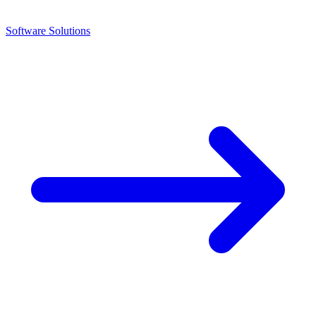
Software Solutions