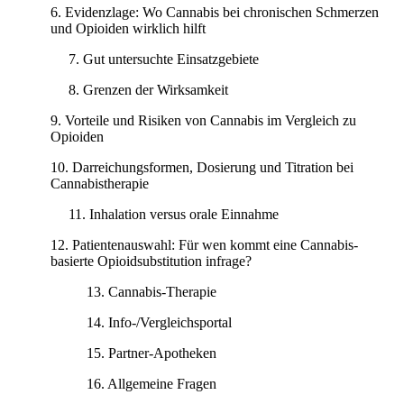
Evidenzlage: Wo Cannabis bei chronischen Schmerzen
und Opioiden wirklich hilft
Gut untersuchte Einsatzgebiete
Grenzen der Wirksamkeit
Vorteile und Risiken von Cannabis im Vergleich zu
Opioiden
Darreichungsformen, Dosierung und Titration bei
Cannabistherapie
Inhalation versus orale Einnahme
Patientenauswahl: Für wen kommt eine Cannabis-
basierte Opioidsubstitution infrage?
Cannabis-Therapie
Info-/Vergleichsportal
Partner-Apotheken
Allgemeine Fragen