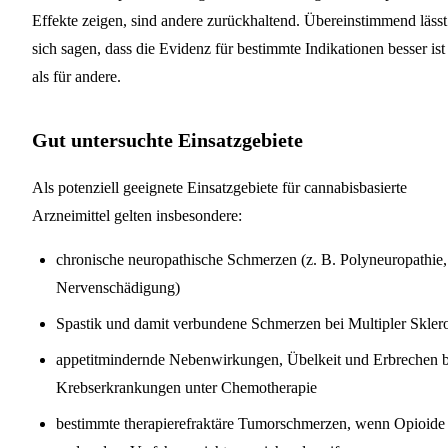
Effekte zeigen, sind andere zurückhaltend. Übereinstimmend lässt
sich sagen, dass die Evidenz für bestimmte Indikationen besser ist
als für andere.
Gut untersuchte Einsatzgebiete
Als potenziell geeignete Einsatzgebiete für cannabisbasierte
Arzneimittel gelten insbesondere:
chronische neuropathische Schmerzen (z. B. Polyneuropathie,
Nervenschädigung)
Spastik und damit verbundene Schmerzen bei Multipler Skler
appetitmindernde Nebenwirkungen, Übelkeit und Erbrechen b
Krebserkrankungen unter Chemotherapie
bestimmte therapierefraktäre Tumorschmerzen, wenn Opioide