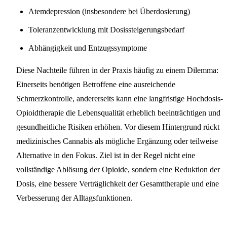
Atemdepression (insbesondere bei Überdosierung)
Toleranzentwicklung mit Dosissteigerungsbedarf
Abhängigkeit und Entzugssymptome
Diese Nachteile führen in der Praxis häufig zu einem Dilemma:
Einerseits benötigen Betroffene eine ausreichende
Schmerzkontrolle, andererseits kann eine langfristige Hochdosis-
Opioidtherapie die Lebensqualität erheblich beeinträchtigen und
gesundheitliche Risiken erhöhen. Vor diesem Hintergrund rückt
medizinisches Cannabis als mögliche Ergänzung oder teilweise
Alternative in den Fokus. Ziel ist in der Regel nicht eine
vollständige Ablösung der Opioide, sondern eine Reduktion der
Dosis, eine bessere Verträglichkeit der Gesamttherapie und eine
Verbesserung der Alltagsfunktionen.