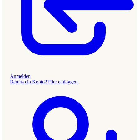
Anmelden
Bereits ein Konto? Hier einloggen.